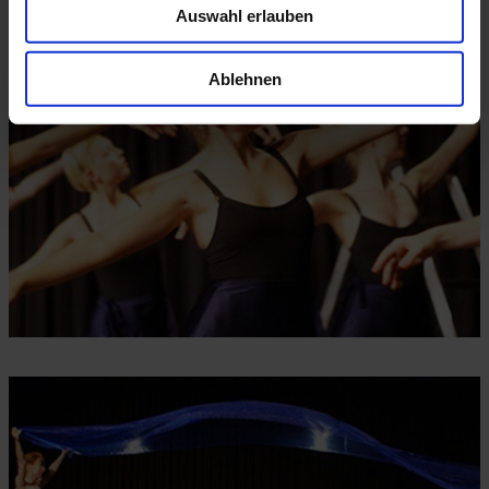
Auswahl erlauben
Ablehnen