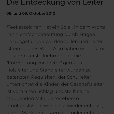
Die Entdeckung von Leiter
08. und 09. Oktober 2010
"Teekesselchen " ist ein Spiel, in dem Worte
mit Mehrfachbedeutung durch Fragen
herausgefunden werden sollen und Leiter
ist ein solches Wort. Also haben wir uns mit
unseren Kursteilnehmern an die
"Entdeckung von Leiter" gemacht:
Holzleiter und Standleiter wurden zu
betanzten Requisiten, der Schulleiter
unterrichtet die Kinder, der Geschäftsleiter
ist vom alten Schlag und stellt seine
steppenden Mitarbeiter ebenso
emotionslos ein wie er sie wieder entlässt,
kleine Mädchen lassen die Tonleiter tanzen,