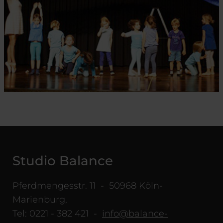
Studio Balance
Pferdmengesstr. 11 - 50968 Köln-
Marienburg,
Tel: 0221 - 382 421 -
info@balance-