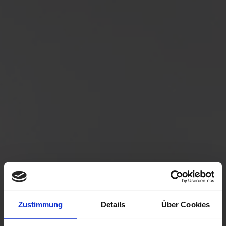
Zustimmung
Details
Über Cookies