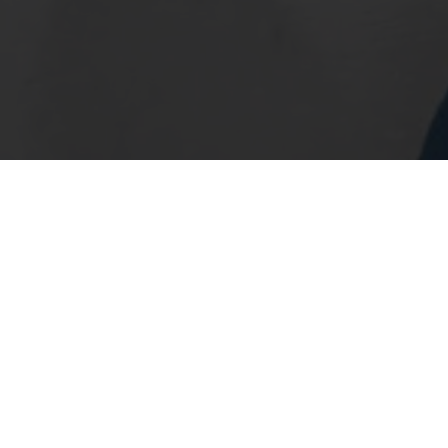
Von Herzen