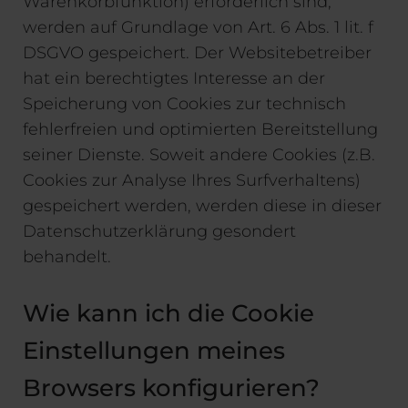
Warenkorbfunktion) erforderlich sind,
werden auf Grundlage von Art. 6 Abs. 1 lit. f
DSGVO gespeichert. Der Websitebetreiber
hat ein berechtigtes Interesse an der
Speicherung von Cookies zur technisch
fehlerfreien und optimierten Bereitstellung
seiner Dienste. Soweit andere Cookies (z.B.
Cookies zur Analyse Ihres Surfverhaltens)
gespeichert werden, werden diese in dieser
Datenschutzerklärung gesondert
behandelt.
Wie kann ich die Cookie
Einstellungen meines
Browsers konfigurieren?