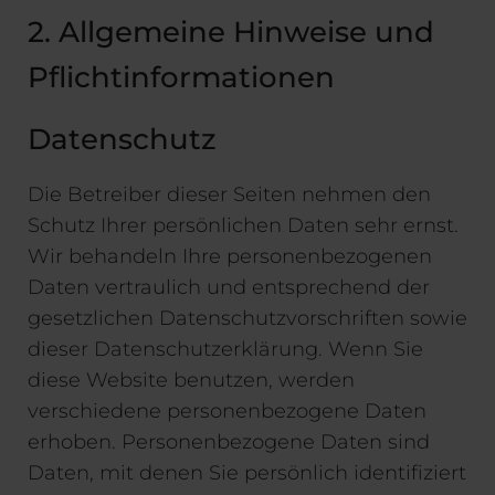
2. Allgemeine Hinweise und
Pflichtinformationen
Datenschutz
Die Betreiber dieser Seiten nehmen den
Schutz Ihrer persönlichen Daten sehr ernst.
Wir behandeln Ihre personenbezogenen
Daten vertraulich und entsprechend der
gesetzlichen Datenschutzvorschriften sowie
dieser Datenschutzerklärung. Wenn Sie
diese Website benutzen, werden
verschiedene personenbezogene Daten
erhoben. Personenbezogene Daten sind
Daten, mit denen Sie persönlich identifiziert