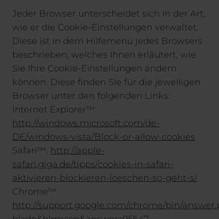
Jeder Browser unterscheidet sich in der Art,
wie er die Cookie-Einstellungen verwaltet.
Diese ist in dem Hilfemenü jedes Browsers
beschrieben, welches Ihnen erläutert, wie
Sie Ihre Cookie-Einstellungen ändern
können. Diese finden Sie für die jeweiligen
Browser unter den folgenden Links:
Internet Explorer™:
http://windows.microsoft.com/de-
DE/windows-vista/Block-or-allow-cookies
Safari™:
http://apple-
safari.giga.de/tipps/cookies-in-safari-
aktivieren-blockieren-loeschen-so-geht-s/
Chrome™:
http://support.google.com/chrome/bin/answer.