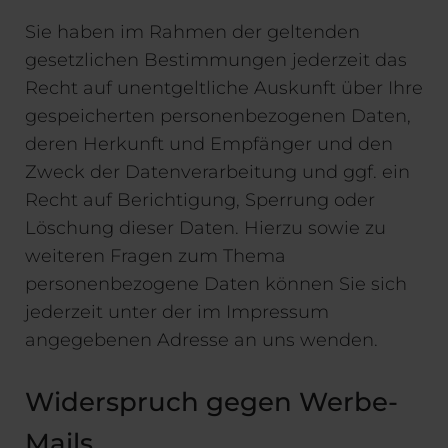
Sie haben im Rahmen der geltenden
gesetzlichen Bestimmungen jederzeit das
Recht auf unentgeltliche Auskunft über Ihre
gespeicherten personenbezogenen Daten,
deren Herkunft und Empfänger und den
Zweck der Datenverarbeitung und ggf. ein
Recht auf Berichtigung, Sperrung oder
Löschung dieser Daten. Hierzu sowie zu
weiteren Fragen zum Thema
personenbezogene Daten können Sie sich
jederzeit unter der im Impressum
angegebenen Adresse an uns wenden.
Widerspruch gegen Werbe-
Mails