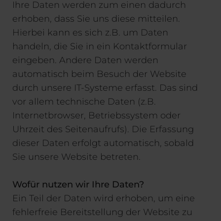
Ihre Daten werden zum einen dadurch
erhoben, dass Sie uns diese mitteilen.
Hierbei kann es sich z.B. um Daten
handeln, die Sie in ein Kontaktformular
eingeben. Andere Daten werden
automatisch beim Besuch der Website
durch unsere IT-Systeme erfasst. Das sind
vor allem technische Daten (z.B.
Internetbrowser, Betriebssystem oder
Uhrzeit des Seitenaufrufs). Die Erfassung
dieser Daten erfolgt automatisch, sobald
Sie unsere Website betreten.
Wofür nutzen wir Ihre Daten?
Ein Teil der Daten wird erhoben, um eine
fehlerfreie Bereitstellung der Website zu