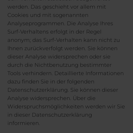
werden. Das geschieht vor allem mit
Cookies und mit sogenannten
Analyseprogrammen. Die Analyse Ihres
Surf-Verhaltens erfolgt in der Regel
anonym; das Surf-Verhalten kann nicht zu
Ihnen zurückverfolgt werden. Sie können
dieser Analyse widersprechen oder sie
durch die Nichtbenutzung bestimmter
Tools verhindern. Detaillierte Informationen
dazu finden Sie in der folgenden
Datenschutzerklärung. Sie können dieser
Analyse widersprechen. Über die
Widerspruchsmöglichkeiten werden wir Sie
in dieser Datenschutzerklärung
informieren.