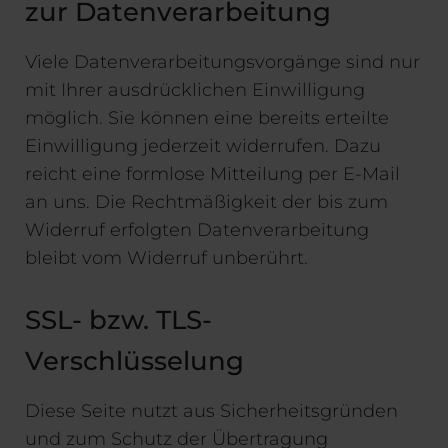
zur Datenverarbeitung
Viele Datenverarbeitungsvorgänge sind nur
mit Ihrer ausdrücklichen Einwilligung
möglich. Sie können eine bereits erteilte
Einwilligung jederzeit widerrufen. Dazu
reicht eine formlose Mitteilung per E-Mail
an uns. Die Rechtmäßigkeit der bis zum
Widerruf erfolgten Datenverarbeitung
bleibt vom Widerruf unberührt.
SSL- bzw. TLS-
Verschlüsselung
Diese Seite nutzt aus Sicherheitsgründen
und zum Schutz der Übertragung