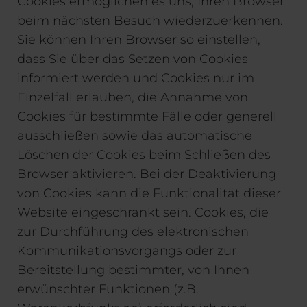
Cookies ermöglichen es uns, Ihren Browser
beim nächsten Besuch wiederzuerkennen.
Sie können Ihren Browser so einstellen,
dass Sie über das Setzen von Cookies
informiert werden und Cookies nur im
Einzelfall erlauben, die Annahme von
Cookies für bestimmte Fälle oder generell
ausschließen sowie das automatische
Löschen der Cookies beim Schließen des
Browser aktivieren. Bei der Deaktivierung
von Cookies kann die Funktionalität dieser
Website eingeschränkt sein. Cookies, die
zur Durchführung des elektronischen
Kommunikationsvorgangs oder zur
Bereitstellung bestimmter, von Ihnen
erwünschter Funktionen (z.B.