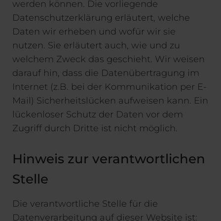
werden können. Die vorliegende
Datenschutzerklärung erläutert, welche
Daten wir erheben und wofür wir sie
nutzen. Sie erläutert auch, wie und zu
welchem Zweck das geschieht. Wir weisen
darauf hin, dass die Datenübertragung im
Internet (z.B. bei der Kommunikation per E-
Mail) Sicherheitslücken aufweisen kann. Ein
lückenloser Schutz der Daten vor dem
Zugriff durch Dritte ist nicht möglich.
Hinweis zur verantwortlichen
Stelle
Die verantwortliche Stelle für die
Datenverarbeitung auf dieser Website ist: