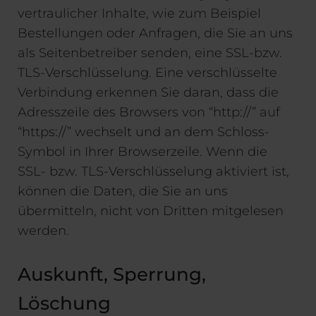
vertraulicher Inhalte, wie zum Beispiel
Bestellungen oder Anfragen, die Sie an uns
als Seitenbetreiber senden, eine SSL-bzw.
TLS-Verschlüsselung. Eine verschlüsselte
Verbindung erkennen Sie daran, dass die
Adresszeile des Browsers von “http://” auf
“https://” wechselt und an dem Schloss-
Symbol in Ihrer Browserzeile. Wenn die
SSL- bzw. TLS-Verschlüsselung aktiviert ist,
können die Daten, die Sie an uns
übermitteln, nicht von Dritten mitgelesen
werden.
Auskunft, Sperrung,
Löschung