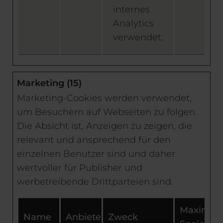
internes
Analytics
verwendet.
Marketing (15)
Marketing-Cookies werden verwendet,
um Besuchern auf Webseiten zu folgen.
Die Absicht ist, Anzeigen zu zeigen, die
relevant und ansprechend für den
einzelnen Benutzer sind und daher
wertvoller für Publisher und
werbetreibende Drittparteien sind.
Maximal
Name
Anbieter
Zweck