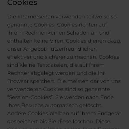
Cookies
Die Internetseiten verwenden teilweise so
genannte Cookies. Cookies richten auf
Ihrem Rechner keinen Schaden an und
enthalten keine Viren. Cookies dienen dazu,
unser Angebot nutzerfreundlicher,
effektiver und sicherer zu machen. Cookies
sind kleine Textdateien, die auf Ihrem
Rechner abgelegt werden und die Ihr
Browser speichert. Die meisten der von uns
verwendeten Cookies sind so genannte
“Session-Cookies”. Sie werden nach Ende
Ihres Besuchs automatisch gelöscht.
Andere Cookies bleiben auf Ihrem Endgerät
gespeichert bis Sie diese löschen. Diese