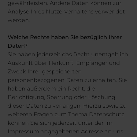
gewährleisten. Andere Daten können zur
Analyse Ihres Nutzerverhaltens verwendet
werden.
Welche Rechte haben Sie bezüglich Ihrer
Daten?
Sie haben jederzeit das Recht unentgeltlich
Auskunft über Herkunft, Empfänger und
Zweck Ihrer gespeicherten
personenbezogenen Daten zu erhalten. Sie
haben außerdem ein Recht, die
Berichtigung, Sperrung oder Löschung
dieser Daten zu verlangen. Hierzu sowie zu
weiteren Fragen zum Thema Datenschutz
können Sie sich jederzeit unter der im
Impressum angegebenen Adresse an uns