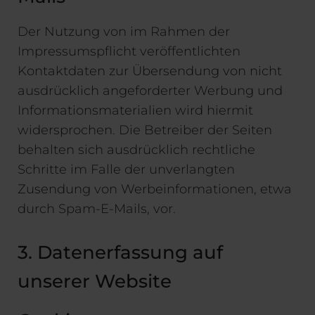
Der Nutzung von im Rahmen der
Impressumspflicht veröffentlichten
Kontaktdaten zur Übersendung von nicht
ausdrücklich angeforderter Werbung und
Informationsmaterialien wird hiermit
widersprochen. Die Betreiber der Seiten
behalten sich ausdrücklich rechtliche
Schritte im Falle der unverlangten
Zusendung von Werbeinformationen, etwa
durch Spam-E-Mails, vor.
3. Datenerfassung auf
unserer Website