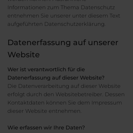
Informationen zum Thema Datenschutz
entnehmen Sie unserer unter diesem Text
aufgeführten Datenschutzerklärung.
Datenerfassung auf unserer
Website
Wer ist verantwortlich für die
Datenerfassung auf dieser Website?
Die Datenverarbeitung auf dieser Website
erfolgt durch den Websitebetreiber. Dessen
Kontaktdaten können Sie dem Impressum
dieser Website entnehmen.
Wie erfassen wir Ihre Daten?