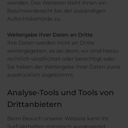
wenden. Des Weiteren steht Ihnen ein
Beschwerderecht bei der zuständigen
Aufsichtsbehörde zu.
Weitergabe Ihrer Daten an Dritte
Ihre Daten werden nicht an Dritte
weitergegeben, es sei denn, wir sind hierzu
rechtlich verpflichtet oder berechtigt oder
Sie haben der Weitergabe Ihrer Daten zuvor
ausdrücklich zugestimmt.
Analyse-Tools und Tools von
Drittanbietern
Beim Besuch unserer Website kann Ihr
Surf-Verhalten statistisch ausgewertet