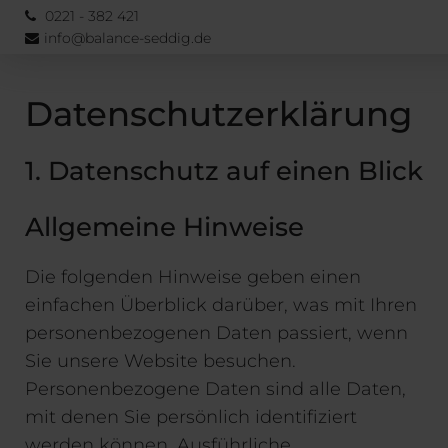
0221 - 382 421
info@balance-seddig.de
Datenschutzerklärung
1. Datenschutz auf einen Blick
Allgemeine Hinweise
Die folgenden Hinweise geben einen
einfachen Überblick darüber, was mit Ihren
personenbezogenen Daten passiert, wenn
Sie unsere Website besuchen.
Personenbezogene Daten sind alle Daten,
mit denen Sie persönlich identifiziert
werden können. Ausführliche