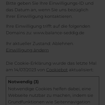
Bitte geben Sie Ihre Einwilligungs-ID und
das Datum an, wenn Sie uns bezüglich
Ihrer Einwilligung kontaktieren.
Ihre Einwilligung trifft auf die folgenden
Domains zu: www.balance-seddig.de
Ihr aktueller Zustand: Ablehnen.
Einwilligung ändern
Die Cookie-Erklärung wurde das letzte Mal
am 14/07/2023 von
Cookiebot
aktualisiert:
Notwendig (3)
Notwendige Cookies helfen dabei, eine
Webseite nutzbar zu machen, indem sie
Grundfunktionen wie Seitennavigation