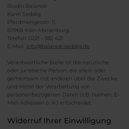
Studio Balance
Karin Seddig
Pferdmengesstr. 11,
50968 Köln-Marienburg,
Telefon: 0221 - 382 421
E-Mail:
info@balance-seddig.de
Verantwortliche Stelle ist die natürliche
oder juristische Person, die allein oder
gemeinsam mit anderen über die Zwecke
und Mittel der Verarbeitung von
personenbezogenen Daten (z.B. Namen, E-
Mail-Adressen o. Ä.) entscheidet.
Widerruf Ihrer Einwilligung